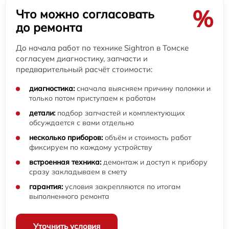
%
Что можно согласовать
до ремонта
До начала работ по технике Sightron в Томске
согласуем диагностику, запчасти и
предварительный расчёт стоимости:
диагностика:
сначала выясняем причину поломки и
только потом приступаем к работам
детали:
подбор запчастей и комплектующих
обсуждается с вами отдельно
несколько приборов:
объём и стоимость работ
фиксируем по каждому устройству
встроенная техника:
демонтаж и доступ к прибору
сразу закладываем в смету
гарантия:
условия закрепляются по итогам
выполненного ремонта
Уточнить условия