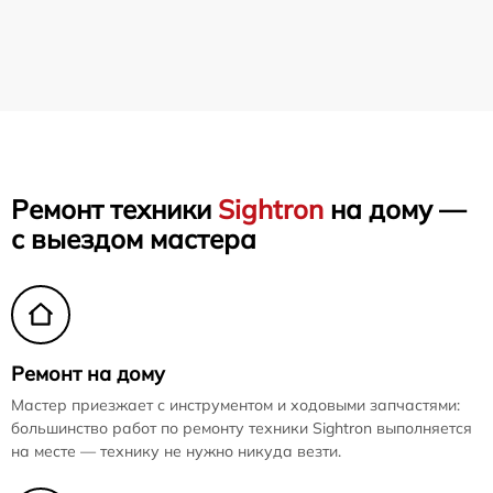
Ремонт техники
Sightron
на дому —
с выездом мастера
Ремонт на дому
Мастер приезжает с инструментом и ходовыми запчастями:
большинство работ по ремонту техники Sightron выполняется
на месте — технику не нужно никуда везти.