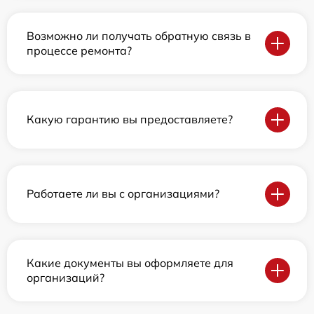
Возможно ли получать обратную связь в
процессе ремонта?
Какую гарантию вы предоставляете?
Работаете ли вы с организациями?
Какие документы вы оформляете для
организаций?