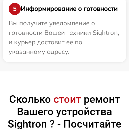
Информирование о готовности
5
Вы получите уведомление о
готовности Вашей техники Sightron,
и курьер доставит ее по
указанному адресу.
Сколько
стоит
ремонт
Вашего устройства
Sightron ? - Посчитайте