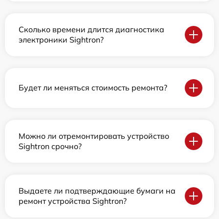
Сколько времени длится диагностика
электроники Sightron?
Будет ли меняться стоимость ремонта?
Можно ли отремонтировать устройство
Sightron срочно?
Выдаете ли подтверждающие бумаги на
ремонт устройства Sightron?