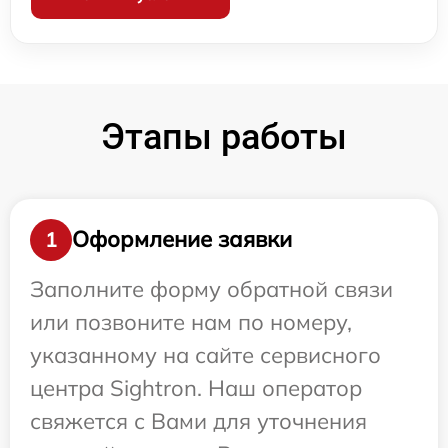
Этапы работы
Оформление заявки
1
Заполните форму обратной связи
или позвоните нам по номеру,
указанному на сайте сервисного
центра Sightron. Наш оператор
свяжется с Вами для уточнения