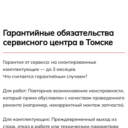
Гарантийные обязательства
сервисного центра в Томске
Гарантия от сервиса: на смонтированные
комплектующие — до 3 месяцев.
Что считается гарантийным случаем?
Для работ: Повторное возникновение неисправности,
который прямо обусловлен с качеством проведенного
ремонта (например, некорректный монтаж запчасти).
Для комплектующих: Преждевременный выход из
строя, отказ в работе или техническим параметрам