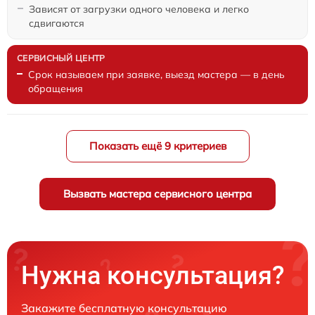
Зависят от загрузки одного человека и легко
сдвигаются
Срок называем при заявке, выезд мастера — в день
обращения
Показать ещё 9 критериев
Вызвать мастера сервисного центра
Нужна консультация?
Закажите бесплатную консультацию