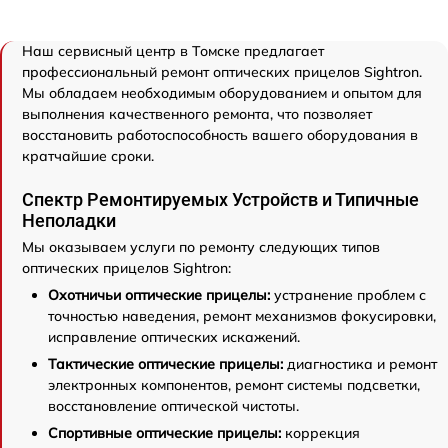
Наш сервисный центр в Томске предлагает
профессиональный ремонт оптических прицелов Sightron.
Мы обладаем необходимым оборудованием и опытом для
выполнения качественного ремонта, что позволяет
восстановить работоспособность вашего оборудования в
кратчайшие сроки.
Спектр Ремонтируемых Устройств и Типичные
Неполадки
Мы оказываем услуги по ремонту следующих типов
оптических прицелов Sightron:
Охотничьи оптические прицелы:
устранение проблем с
точностью наведения, ремонт механизмов фокусировки,
исправление оптических искажений.
Тактические оптические прицелы:
диагностика и ремонт
электронных компонентов, ремонт системы подсветки,
восстановление оптической чистоты.
Спортивные оптические прицелы:
коррекция