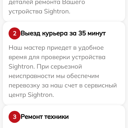
деталей ремонта Вашего
устройства Sightron.
Выезд курьера за 35 минут
2
Наш мастер приедет в удобное
время для проверки устройства
Sightron. При серьезной
неисправности мы обеспечим
перевозку за наш счет в сервисный
центр Sightron.
Ремонт техники
3