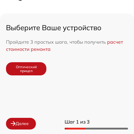
Выберите Ваше устройство
Пройдите 3 простых шага, чтобы получить
расчет
стоимости ремонта
Оптический
прицел
Шаг 1 из 3
Далее