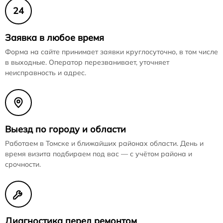
24
Заявка в любое время
Форма на сайте принимает заявки круглосуточно, в том числе
в выходные. Оператор перезванивает, уточняет
неисправность и адрес.
Выезд по городу и области
Работаем в Томске и ближайших районах области. День и
время визита подбираем под вас — с учётом района и
срочности.
Диагностика перед ремонтом