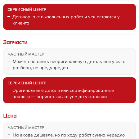
Договор, акт выполненных работ и чек остаются у
клиента
Запчасти
Может поставить неоригинальную деталь или узел с
разбора, не предупредив
Оригинальные детали или сертифицированные
аналоги — вариант согласуем до установки
Цена
На входе дешевле, но по ходу работ сумма нередко