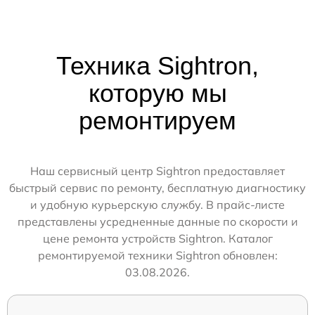
Техника Sightron,
которую мы
ремонтируем
Наш сервисный центр Sightron предоставляет
быстрый сервис по ремонту, бесплатную диагностику
и удобную курьерскую службу. В прайс-листе
представлены усредненные данные по скорости и
цене ремонта устройств Sightron. Каталог
ремонтируемой техники Sightron обновлен:
03.08.2026.