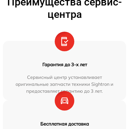
Преимущества сервис-
центра
Гарантия до 3-х лет
Сервисный центр устанавливает
оригинальные запчасти техники Sightron и
предоставляет гарантию до 3 лет.
Бесплатная доставка