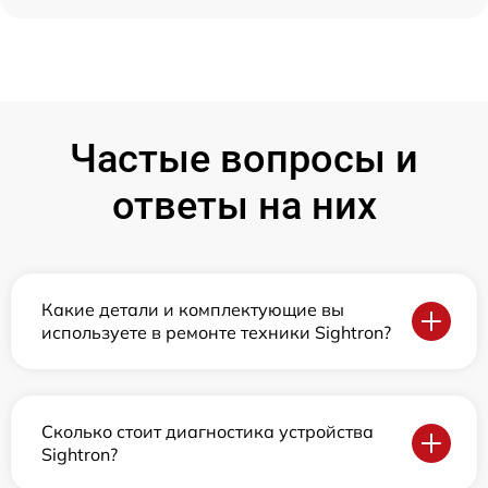
Частые вопросы и
ответы на них
Какие детали и комплектующие вы
используете в ремонте техники Sightron?
Сколько стоит диагностика устройства
Sightron?