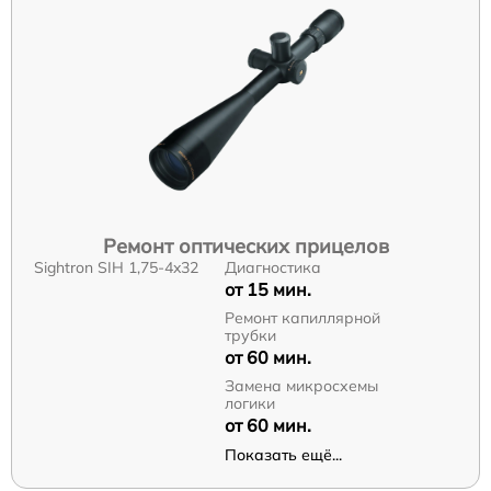
Ремонт оптических прицелов
Sightron SIH 1,75-4x32
Диагностика
от 15 мин.
Ремонт капиллярной
трубки
от 60 мин.
Замена микросхемы
логики
от 60 мин.
Показать ещё...