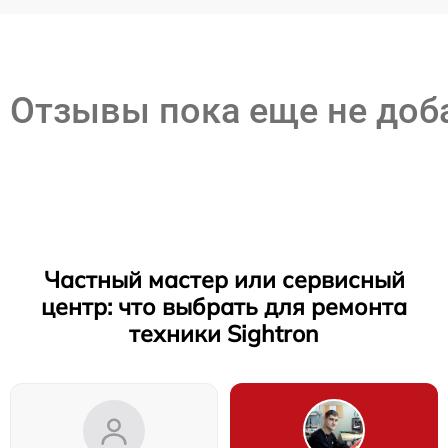
Отзывы пока еще не до
Частный мастер или сервисный
центр: что выбрать для ремонта
техники Sightron