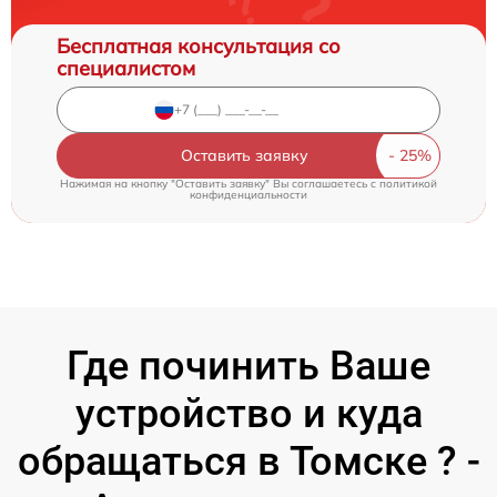
Бесплатная консультация со
специалистом
Оставить заявку
Нажимая на кнопку "Оставить заявку" Вы соглашаетесь c
политикой
конфиденциальности
Где починить Ваше
устройство и куда
обращаться в Томске ? -