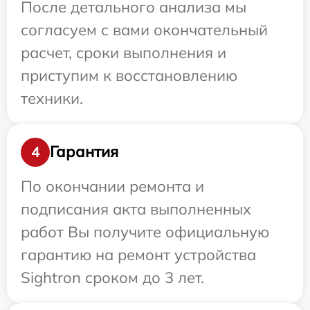
После детального анализа мы
согласуем с вами окончательный
расчет, сроки выполнения и
приступим к восстановлению
техники.
Гарантия
4
По окончании ремонта и
подписания акта выполненных
работ Вы получите официальную
гарантию на ремонт устройства
Sightron сроком до 3 лет.