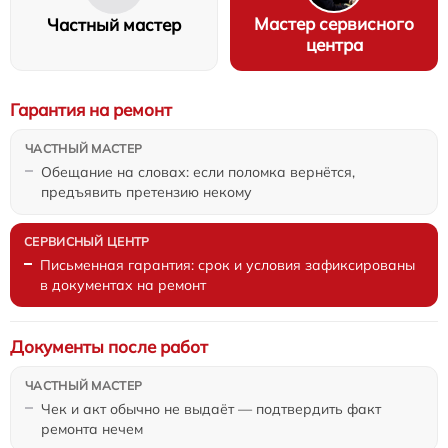
Мастер сервисного
Частный мастер
центра
Гарантия на ремонт
Обещание на словах: если поломка вернётся,
предъявить претензию некому
Письменная гарантия: срок и условия зафиксированы
в документах на ремонт
Документы после работ
Чек и акт обычно не выдаёт — подтвердить факт
ремонта нечем