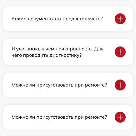
Какие документы вы предоставляете?
Я уже знаю, в чем неисправность. Для
чего проводить диагностику?
Можно ли присутствовать при ремонте?
Можно ли присутствовать при ремонте?