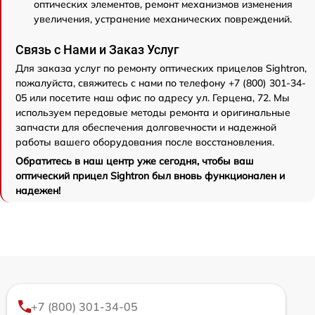
оптических элементов, ремонт механизмов изменения
увеличения, устранение механических повреждений.
Связь с Нами и Заказ Услуг
Для заказа услуг по ремонту оптических прицелов Sightron,
пожалуйста, свяжитесь с нами по телефону +7 (800) 301-34-
05 или посетите наш офис по адресу ул. Герцена, 72. Мы
используем передовые методы ремонта и оригинальные
запчасти для обеспечения долговечности и надежной
работы вашего оборудования после восстановления.
Обратитесь в наш центр уже сегодня, чтобы ваш
оптический прицел Sightron был вновь функционален и
надежен!
+7 (800) 301-34-05