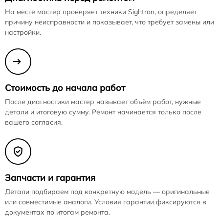
На месте мастер проверяет техники Sightron, определяет
причину неисправности и показывает, что требует замены или
настройки.
Стоимость до начала работ
После диагностики мастер называет объём работ, нужные
детали и итоговую сумму. Ремонт начинается только после
вашего согласия.
Запчасти и гарантия
Детали подбираем под конкретную модель — оригинальные
или совместимые аналоги. Условия гарантии фиксируются в
документах по итогам ремонта.