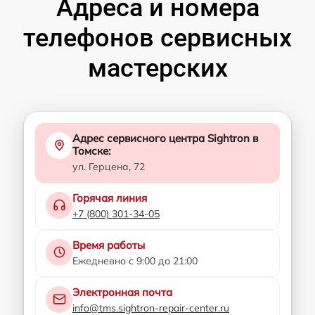
Адреса и номера
телефонов сервисных
мастерских
Адрес сервисного центра Sightron в
Томске:
ул. Герцена, 72
Горячая линия
+7 (800) 301-34-05
Время работы
Ежедневно с 9:00 до 21:00
Электронная почта
info@tms.sightron-repair-center.ru