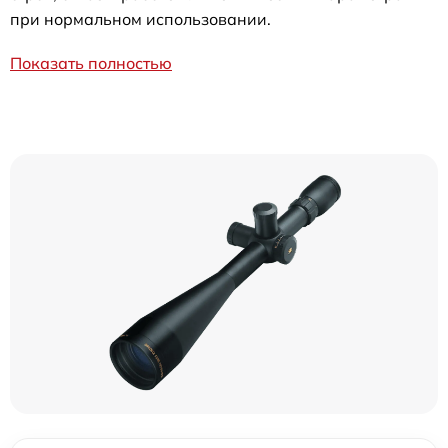
при нормальном использовании.
Показать полностью