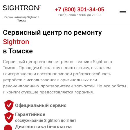
+7 (800) 301-34-05
Ежедневно с 9:00 до 21:00
Сервисный центр Sightron
в
Томске
Сервисный центр по ремонту
Sightron
в Томске
Сервисный центр выполняет ремонт техники Sightron в
Томске. Проводим бесплатную диагностику, выявляем
неисправности и восстанавливаем работоспособность
устройств с использованием оригинальных или
рекомендованных производителем запчастей. На все работы
и комплектующие предоставляется гарантия.
Официальный сервис
Гарантийное
обслуживание Sightron до 3 лет
Диагностика бесплатна