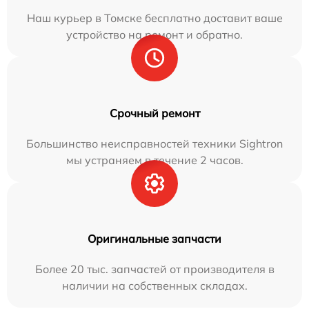
Наш курьер в Томске бесплатно доставит ваше
устройство на ремонт и обратно.
Срочный ремонт
Большинство неисправностей техники Sightron
мы устраняем в течение 2 часов.
Оригинальные запчасти
Более 20 тыс. запчастей от производителя в
наличии на собственных складах.