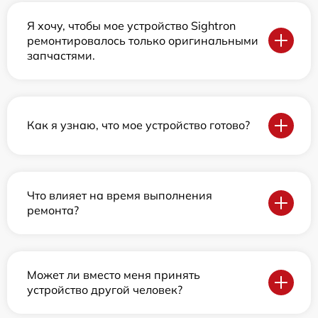
Я хочу, чтобы мое устройство Sightron
ремонтировалось только оригинальными
запчастями.
Как я узнаю, что мое устройство готово?
Что влияет на время выполнения
ремонта?
Может ли вместо меня принять
устройство другой человек?