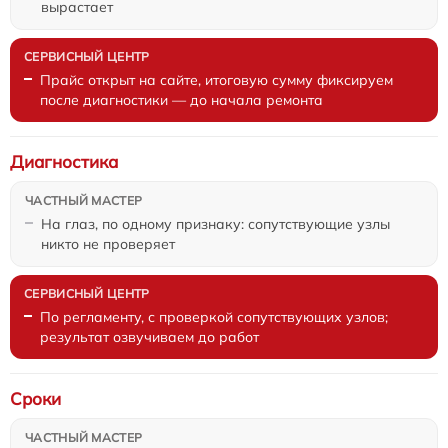
вырастает
Прайс открыт на сайте, итоговую сумму фиксируем
после диагностики — до начала ремонта
Диагностика
На глаз, по одному признаку: сопутствующие узлы
никто не проверяет
По регламенту, с проверкой сопутствующих узлов;
результат озвучиваем до работ
Сроки